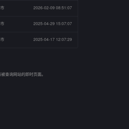
个市
2026-02-09 08:51:07
个市
2025-04-29 15:07:07
个市
2025-04-17 12:07:29
表被查询网站的即时页面。