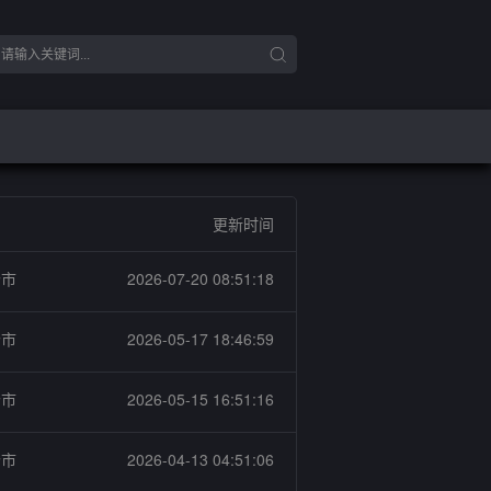
更新时间
个市
2026-07-20 08:51:18
个市
2026-05-17 18:46:59
个市
2026-05-15 16:51:16
个市
2026-04-13 04:51:06