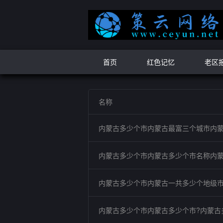
首页
红色记忆
老区
名称
内蒙古多少个市内蒙古最富三个城市内
内蒙古多少个市内蒙古多少个市名称内
内蒙古多少个市内蒙古一共多少个地级
内蒙古多少个市内蒙古多少个市?内蒙古