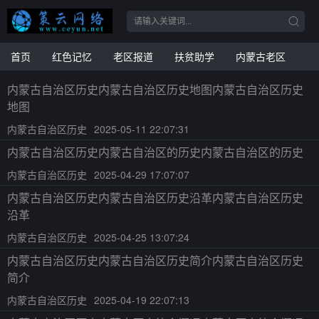
首页
红色记忆
老区报道
扶贫助学
内蒙古老区
内蒙古自治区历史内蒙古自治区历史地图内蒙古自治区历史
地图
内蒙古自治区历史
2025-05-11 22:07:31
内蒙古自治区历史内蒙古自治区的历史内蒙古自治区的历史
内蒙古自治区历史
2025-04-29 17:07:07
内蒙古自治区历史内蒙古自治区历史沿革内蒙古自治区历史
沿革
内蒙古自治区历史
2025-04-25 13:07:24
内蒙古自治区历史内蒙古自治区历史简介内蒙古自治区历史
简介
内蒙古自治区历史
2025-04-19 22:07:13