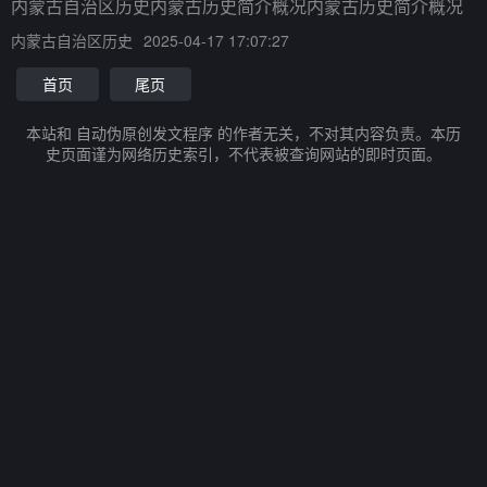
内蒙古自治区历史内蒙古历史简介概况内蒙古历史简介概况
内蒙古自治区历史
2025-04-17 17:07:27
首页
尾页
本站和 自动伪原创发文程序 的作者无关，不对其内容负责。本历
史页面谨为网络历史索引，不代表被查询网站的即时页面。