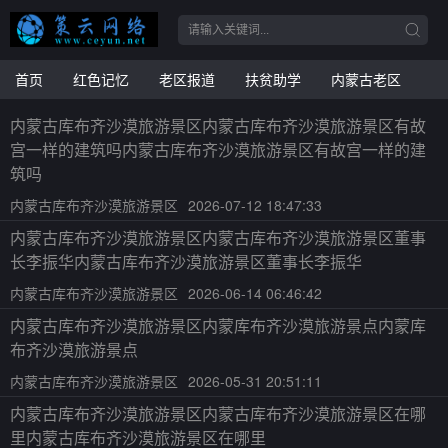
首页
红色记忆
老区报道
扶贫助学
内蒙古老区
内蒙古库布齐沙漠旅游景区内蒙古库布齐沙漠旅游景区有故
宫一样的建筑吗内蒙古库布齐沙漠旅游景区有故宫一样的建
筑吗
内蒙古库布齐沙漠旅游景区
2026-07-12 18:47:33
内蒙古库布齐沙漠旅游景区内蒙古库布齐沙漠旅游景区董事
长李振华内蒙古库布齐沙漠旅游景区董事长李振华
内蒙古库布齐沙漠旅游景区
2026-06-14 06:46:42
内蒙古库布齐沙漠旅游景区内蒙库布齐沙漠旅游景点内蒙库
布齐沙漠旅游景点
内蒙古库布齐沙漠旅游景区
2026-05-31 20:51:11
内蒙古库布齐沙漠旅游景区内蒙古库布齐沙漠旅游景区在哪
里内蒙古库布齐沙漠旅游景区在哪里