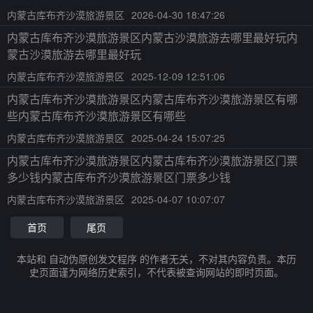
内蒙古库布齐沙漠旅游景区
2026-04-30 18:47:26
内蒙古库布齐沙漠旅游景区内蒙古沙漠旅游去哪里最好玩内
蒙古沙漠旅游去哪里最好玩
内蒙古库布齐沙漠旅游景区
2025-12-09 12:51:06
内蒙古库布齐沙漠旅游景区内蒙古库布齐沙漠旅游景区有哪
些内蒙古库布齐沙漠旅游景区有哪些
内蒙古库布齐沙漠旅游景区
2025-04-24 15:07:25
内蒙古库布齐沙漠旅游景区内蒙古库布齐沙漠旅游景区门票
多少钱内蒙古库布齐沙漠旅游景区门票多少钱
内蒙古库布齐沙漠旅游景区
2025-04-07 10:07:07
首页
尾页
本站和 自动伪原创发文程序 的作者无关，不对其内容负责。本历
史页面谨为网络历史索引，不代表被查询网站的即时页面。